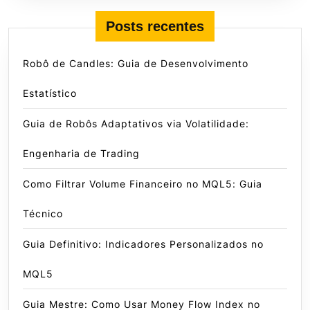
Posts recentes
Robô de Candles: Guia de Desenvolvimento
Estatístico
Guia de Robôs Adaptativos via Volatilidade:
Engenharia de Trading
Como Filtrar Volume Financeiro no MQL5: Guia
Técnico
Guia Definitivo: Indicadores Personalizados no
MQL5
Guia Mestre: Como Usar Money Flow Index no