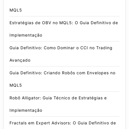
MQL5
Estratégias de OBV no MQL5: O Guia Definitivo de
Implementação
Guia Definitivo: Como Dominar o CCI no Trading
Avançado
Guia Definitivo: Criando Robôs com Envelopes no
MQL5
Robô Alligator: Guia Técnico de Estratégias e
Implementação
Fractals em Expert Advisors: O Guia Definitivo de