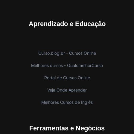
Aprendizado e Educação
Curso.blog.br - Cursos Online
Melhores cursos - QualomelhorCurso
Portal de Cursos Online
Veja Onde Aprender
Melhores Cursos de Inglês
Ferramentas e Negócios