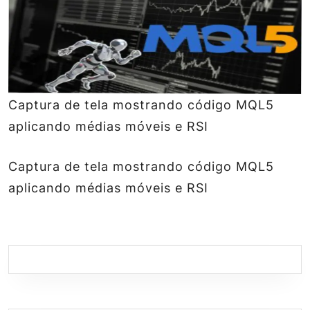
Captura de tela mostrando código MQL5
aplicando médias móveis e RSI
Captura de tela mostrando código MQL5
aplicando médias móveis e RSI