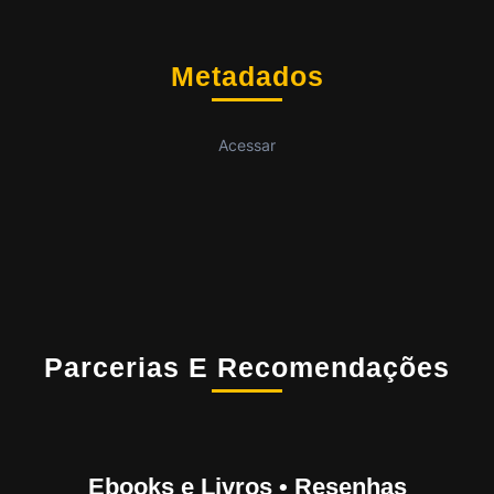
Metadados
Acessar
Parcerias E Recomendações
Ebooks e Livros • Resenhas