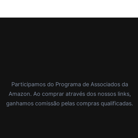
Participamos do Programa de Associados da
Amazon. Ao comprar através dos nossos links,
ganhamos comissão pelas compras qualificadas.