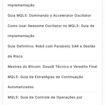
Implementação
Guia MQL5: Dominando o Accelerator Oscillator
Como Usar Awesome Oscillator no MQL5: Guia de
Implementação
Guia Definitivo: Robô com Parabolic SAR e Gestão
de Risco
Mestres do Bitcoin: Dossiê Técnico e Veredito Final
MQL5: Guia de Estratégias de Continuação
Automatizadas
MQL5: Guia de Controle de Operações por