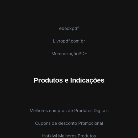
ebookpdf
Livropdf.com.br
MemorizaçãoPDF
Produtos e Indicações
Melhores compras de Produtos Digitais
Cupons de desconto Promocional
Hotkiwi Melhores Produtos