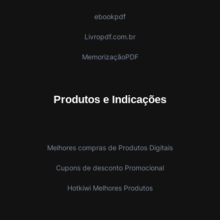
ebookpdf
Livropdf.com.br
MemorizaçãoPDF
Produtos e Indicações
Melhores compras de Produtos Digitais
Cupons de desconto Promocional
Hotkiwi Melhores Produtos