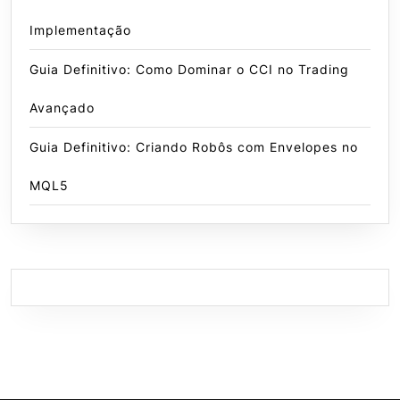
Implementação
Guia Definitivo: Como Dominar o CCI no Trading
Avançado
Guia Definitivo: Criando Robôs com Envelopes no
MQL5