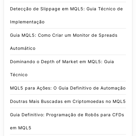
Detecção de Slippage em MQL5: Guia Técnico de
Implementação
Guia MQL5: Como Criar um Monitor de Spreads
Automático
Dominando o Depth of Market em MQL5: Guia
Técnico
MQL5 para Ações: O Guia Definitivo de Automação
Doutras Mais Buscadas em Criptomoedas no MQL5
Guia Definitivo: Programação de Robôs para CFDs
em MQL5