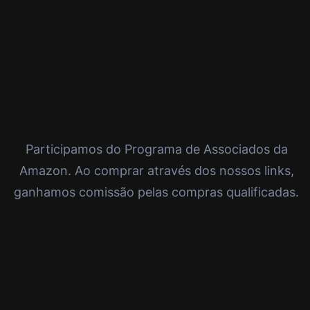
Participamos do Programa de Associados da
Amazon. Ao comprar através dos nossos links,
ganhamos comissão pelas compras qualificadas.