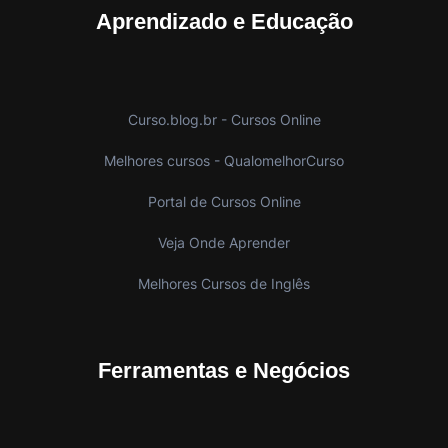
Aprendizado e Educação
Curso.blog.br - Cursos Online
Melhores cursos - QualomelhorCurso
Portal de Cursos Online
Veja Onde Aprender
Melhores Cursos de Inglês
Ferramentas e Negócios