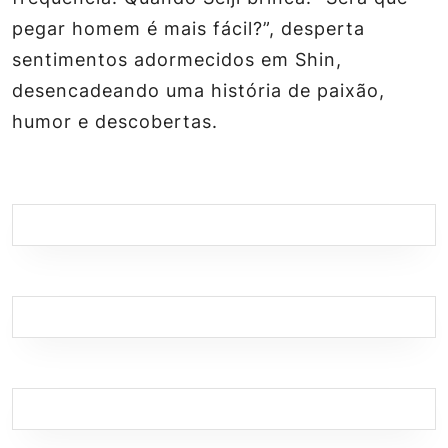
pegar homem é mais fácil?”, desperta
sentimentos adormecidos em Shin,
desencadeando uma história de paixão,
humor e descobertas.