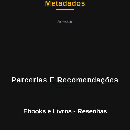
Metadados
Acessar
Parcerias E Recomendações
Ebooks e Livros • Resenhas