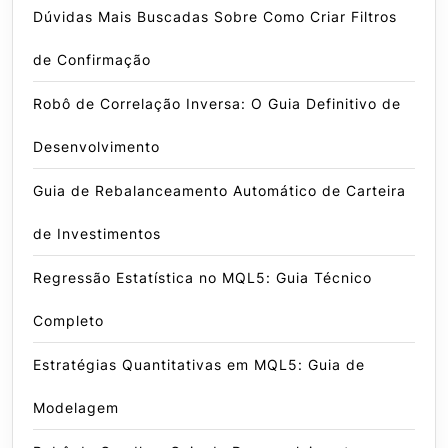
Dúvidas Mais Buscadas Sobre Como Criar Filtros
de Confirmação
Robô de Correlação Inversa: O Guia Definitivo de
Desenvolvimento
Guia de Rebalanceamento Automático de Carteira
de Investimentos
Regressão Estatística no MQL5: Guia Técnico
Completo
Estratégias Quantitativas em MQL5: Guia de
Modelagem