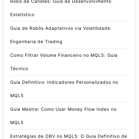
Robô de Candles: Guia de Desenvolvimento
Estatístico
Guia de Robôs Adaptativos via Volatilidade:
Engenharia de Trading
Como Filtrar Volume Financeiro no MQL5: Guia
Técnico
Guia Definitivo: Indicadores Personalizados no
MQL5
Guia Mestre: Como Usar Money Flow Index no
MQL5
Estratégias de OBV no MQL5: O Guia Definitivo de