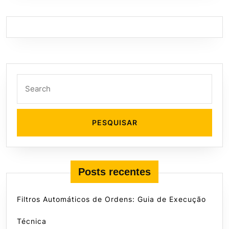
Search
for:
Posts recentes
Filtros Automáticos de Ordens: Guia de Execução
Técnica