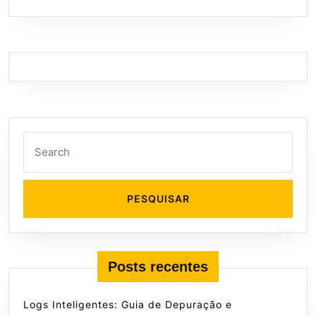
Search
for:
Posts recentes
Logs Inteligentes: Guia de Depuração e