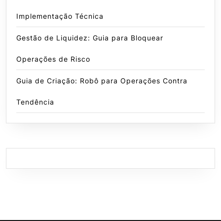
Implementação Técnica
Gestão de Liquidez: Guia para Bloquear
Operações de Risco
Guia de Criação: Robô para Operações Contra
Tendência