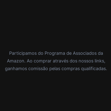
Participamos do Programa de Associados da
Amazon. Ao comprar através dos nossos links,
ganhamos comissão pelas compras qualificadas.