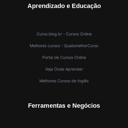
Aprendizado e Educação
Curso.blog.br - Cursos Online
Melhores cursos - QualomelhorCurso
Portal de Cursos Online
Veja Onde Aprender
Melhores Cursos de Inglês
Ferramentas e Negócios