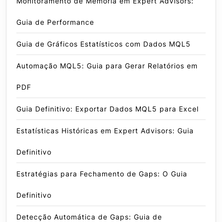
Monitoramento de Memória em Expert Advisors:
Guia de Performance
Guia de Gráficos Estatísticos com Dados MQL5
Automação MQL5: Guia para Gerar Relatórios em
PDF
Guia Definitivo: Exportar Dados MQL5 para Excel
Estatísticas Históricas em Expert Advisors: Guia
Definitivo
Estratégias para Fechamento de Gaps: O Guia
Definitivo
Detecção Automática de Gaps: Guia de