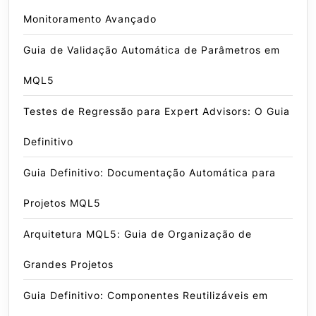
Monitoramento Avançado
Guia de Validação Automática de Parâmetros em
MQL5
Testes de Regressão para Expert Advisors: O Guia
Definitivo
Guia Definitivo: Documentação Automática para
Projetos MQL5
Arquitetura MQL5: Guia de Organização de
Grandes Projetos
Guia Definitivo: Componentes Reutilizáveis em