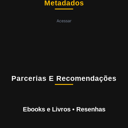
Metadados
Acessar
Parcerias E Recomendações
Ebooks e Livros • Resenhas