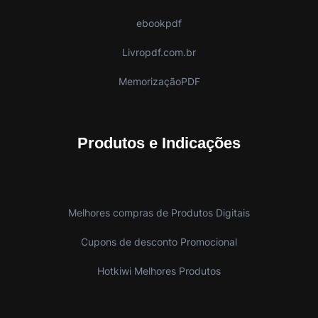
ebookpdf
Livropdf.com.br
MemorizaçãoPDF
Produtos e Indicações
Melhores compras de Produtos Digitais
Cupons de desconto Promocional
Hotkiwi Melhores Produtos