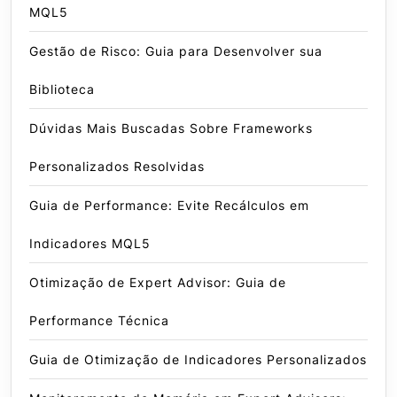
MQL5
Gestão de Risco: Guia para Desenvolver sua
Biblioteca
Dúvidas Mais Buscadas Sobre Frameworks
Personalizados Resolvidas
Guia de Performance: Evite Recálculos em
Indicadores MQL5
Otimização de Expert Advisor: Guia de
Performance Técnica
Guia de Otimização de Indicadores Personalizados