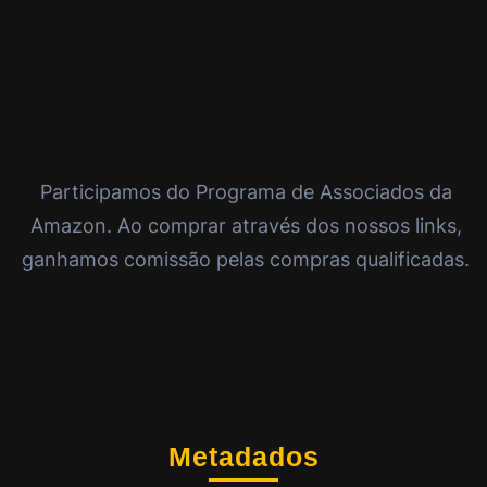
Participamos do Programa de Associados da
Amazon. Ao comprar através dos nossos links,
ganhamos comissão pelas compras qualificadas.
Metadados