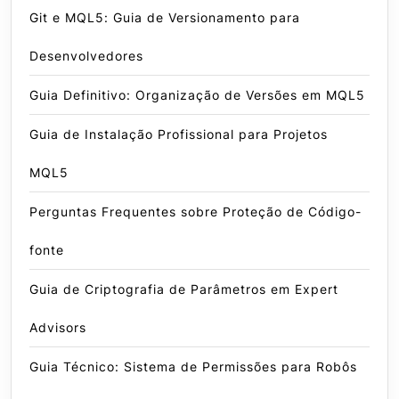
Git e MQL5: Guia de Versionamento para
Desenvolvedores
Guia Definitivo: Organização de Versões em MQL5
Guia de Instalação Profissional para Projetos
MQL5
Perguntas Frequentes sobre Proteção de Código-
fonte
Guia de Criptografia de Parâmetros em Expert
Advisors
Guia Técnico: Sistema de Permissões para Robôs