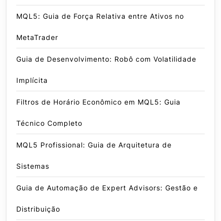
MQL5: Guia de Força Relativa entre Ativos no
MetaTrader
Guia de Desenvolvimento: Robô com Volatilidade
Implícita
Filtros de Horário Econômico em MQL5: Guia
Técnico Completo
MQL5 Profissional: Guia de Arquitetura de
Sistemas
Guia de Automação de Expert Advisors: Gestão e
Distribuição