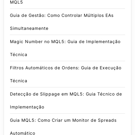
MQL5
Guia de Gestão: Como Controlar Múltiplos EAs
Simultaneamente
Magic Number no MQL5: Guia de Implementação
Técnica
Filtros Automáticos de Ordens: Guia de Execução
Técnica
Detecção de Slippage em MQL5: Guia Técnico de
Implementação
Guia MQL5: Como Criar um Monitor de Spreads
Automático