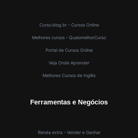
Curso.blog.br - Cursos Online
Melhores cursos - QualomelhorCurso
Portal de Cursos Online
Veja Onde Aprender
Melhores Cursos de Inglês
Ferramentas e Negócios
Renda extra - Vender e Ganhar