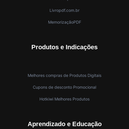
Livropdf.com.br
MemorizaçãoPDF
Produtos e Indicações
Melhores compras de Produtos Digitais
Cupons de desconto Promocional
Hotkiwi Melhores Produtos
Aprendizado e Educação