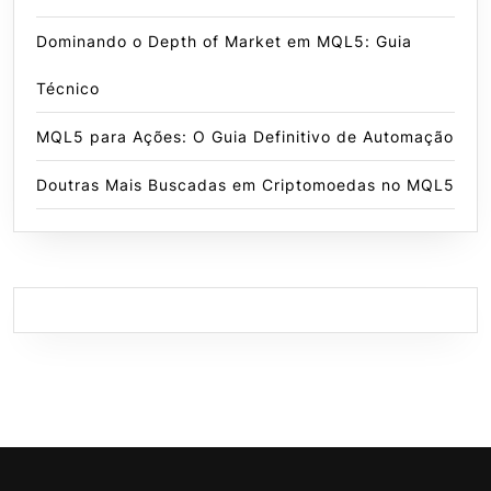
Dominando o Depth of Market em MQL5: Guia
Técnico
MQL5 para Ações: O Guia Definitivo de Automação
Doutras Mais Buscadas em Criptomoedas no MQL5