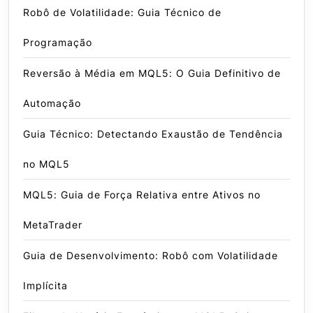
Robô de Volatilidade: Guia Técnico de
Programação
Reversão à Média em MQL5: O Guia Definitivo de
Automação
Guia Técnico: Detectando Exaustão de Tendência
no MQL5
MQL5: Guia de Força Relativa entre Ativos no
MetaTrader
Guia de Desenvolvimento: Robô com Volatilidade
Implícita