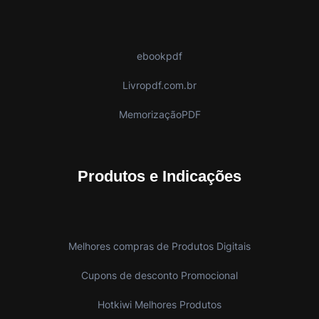
ebookpdf
Livropdf.com.br
MemorizaçãoPDF
Produtos e Indicações
Melhores compras de Produtos Digitais
Cupons de desconto Promocional
Hotkiwi Melhores Produtos