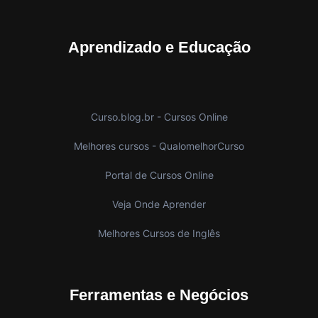
Aprendizado e Educação
Curso.blog.br - Cursos Online
Melhores cursos - QualomelhorCurso
Portal de Cursos Online
Veja Onde Aprender
Melhores Cursos de Inglês
Ferramentas e Negócios