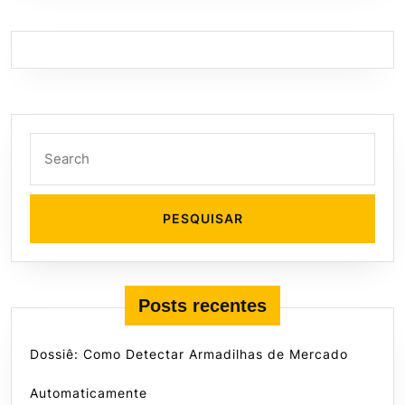
Search
for:
Posts recentes
Dossiê: Como Detectar Armadilhas de Mercado
Automaticamente