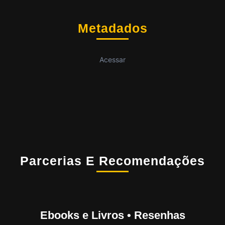
Metadados
Acessar
Parcerias E Recomendações
Ebooks e Livros • Resenhas