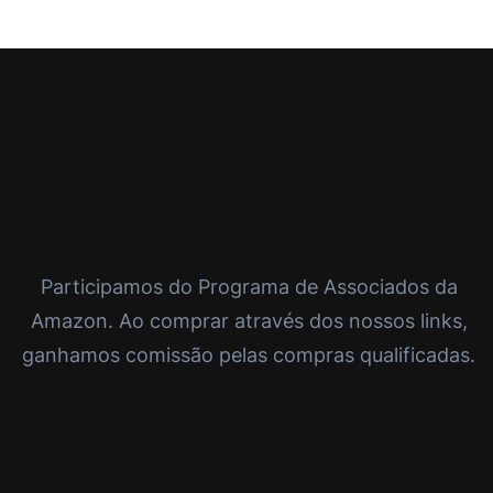
Participamos do Programa de Associados da
Amazon. Ao comprar através dos nossos links,
ganhamos comissão pelas compras qualificadas.