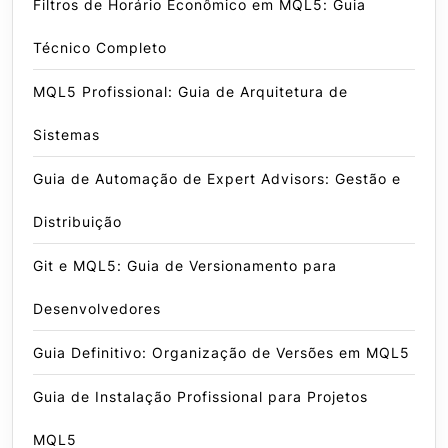
Filtros de Horário Econômico em MQL5: Guia
Técnico Completo
MQL5 Profissional: Guia de Arquitetura de
Sistemas
Guia de Automação de Expert Advisors: Gestão e
Distribuição
Git e MQL5: Guia de Versionamento para
Desenvolvedores
Guia Definitivo: Organização de Versões em MQL5
Guia de Instalação Profissional para Projetos
MQL5