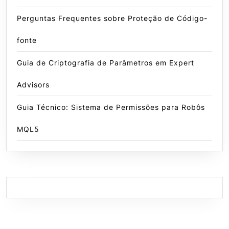
Perguntas Frequentes sobre Proteção de Código-
fonte
Guia de Criptografia de Parâmetros em Expert
Advisors
Guia Técnico: Sistema de Permissões para Robôs
MQL5