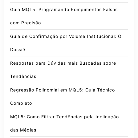
Guia MQL5: Programando Rompimentos Falsos
com Precisão
Guia de Confirmação por Volume Institucional: O
Dossiê
Respostas para Dúvidas mais Buscadas sobre
Tendências
Regressão Polinomial em MQL5: Guia Técnico
Completo
MQL5: Como Filtrar Tendências pela Inclinação
das Médias