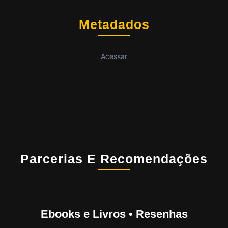
Metadados
Acessar
Parcerias E Recomendações
Ebooks e Livros • Resenhas