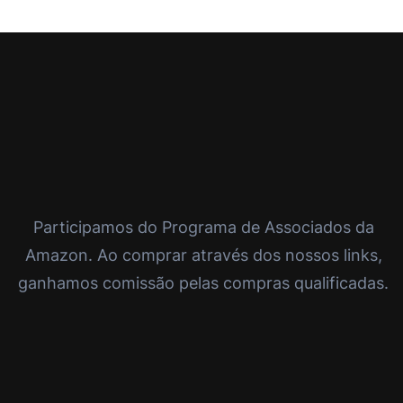
Participamos do Programa de Associados da
Amazon. Ao comprar através dos nossos links,
ganhamos comissão pelas compras qualificadas.