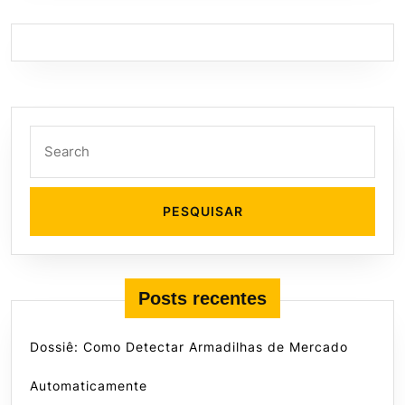
Search
for:
Posts recentes
Dossiê: Como Detectar Armadilhas de Mercado
Automaticamente