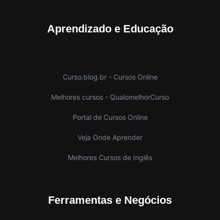
Aprendizado e Educação
Curso.blog.br - Cursos Online
Melhores cursos - QualomelhorCurso
Portal de Cursos Online
Veja Onde Aprender
Melhores Cursos de Inglês
Ferramentas e Negócios