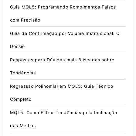
Guia MQL5: Programando Rompimentos Falsos
com Precisão
Guia de Confirmação por Volume Institucional: O
Dossiê
Respostas para Dúvidas mais Buscadas sobre
Tendências
Regressão Polinomial em MQL5: Guia Técnico
Completo
MQL5: Como Filtrar Tendências pela Inclinação
das Médias