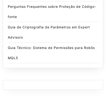
Perguntas Frequentes sobre Proteção de Código-
fonte
Guia de Criptografia de Parâmetros em Expert
Advisors
Guia Técnico: Sistema de Permissões para Robôs
MQL5