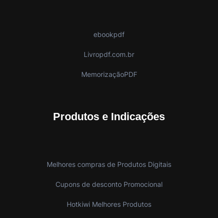
ebookpdf
Livropdf.com.br
MemorizaçãoPDF
Produtos e Indicações
Melhores compras de Produtos Digitais
Cupons de desconto Promocional
Hotkiwi Melhores Produtos