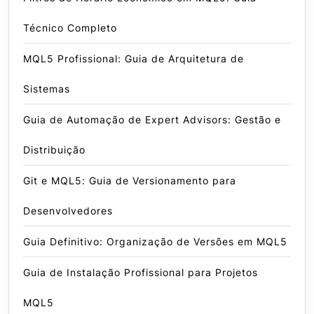
Técnico Completo
MQL5 Profissional: Guia de Arquitetura de
Sistemas
Guia de Automação de Expert Advisors: Gestão e
Distribuição
Git e MQL5: Guia de Versionamento para
Desenvolvedores
Guia Definitivo: Organização de Versões em MQL5
Guia de Instalação Profissional para Projetos
MQL5