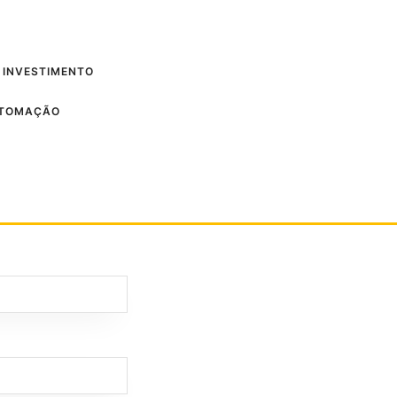
 INVESTIMENTO
UTOMAÇÃO