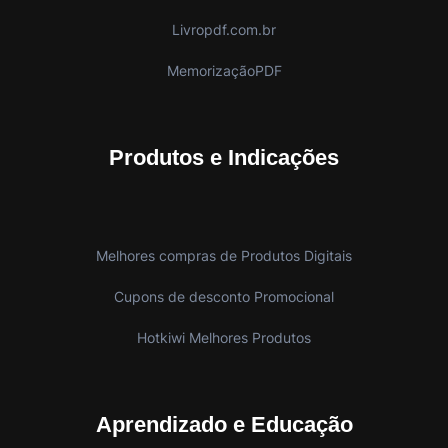
Livropdf.com.br
MemorizaçãoPDF
Produtos e Indicações
Melhores compras de Produtos Digitais
Cupons de desconto Promocional
Hotkiwi Melhores Produtos
Aprendizado e Educação