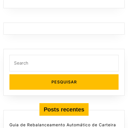
Search
for:
Posts recentes
Guia de Rebalanceamento Automático de Carteira