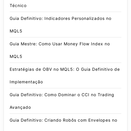
Técnico
Guia Definitivo: Indicadores Personalizados no
MQL5
Guia Mestre: Como Usar Money Flow Index no
MQL5
Estratégias de OBV no MQL5: O Guia Definitivo de
Implementação
Guia Definitivo: Como Dominar o CCI no Trading
Avançado
Guia Definitivo: Criando Robôs com Envelopes no