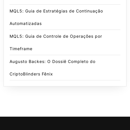
MQL5: Guia de Estratégias de Continuação
Automatizadas
MQL5: Guia de Controle de Operações por
Timeframe
Augusto Backes: O Dossiê Completo do
CriptoBlinders Fênix