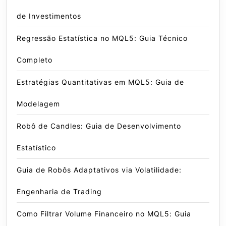
de Investimentos
Regressão Estatística no MQL5: Guia Técnico
Completo
Estratégias Quantitativas em MQL5: Guia de
Modelagem
Robô de Candles: Guia de Desenvolvimento
Estatístico
Guia de Robôs Adaptativos via Volatilidade:
Engenharia de Trading
Como Filtrar Volume Financeiro no MQL5: Guia