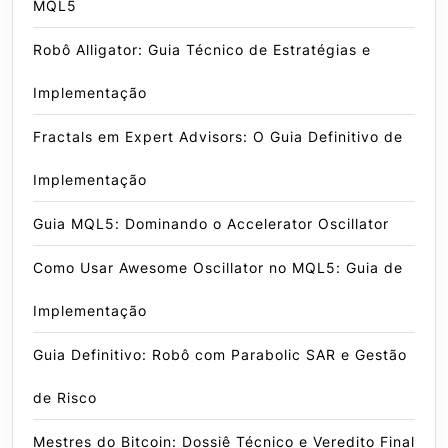
MQL5
Robô Alligator: Guia Técnico de Estratégias e
Implementação
Fractals em Expert Advisors: O Guia Definitivo de
Implementação
Guia MQL5: Dominando o Accelerator Oscillator
Como Usar Awesome Oscillator no MQL5: Guia de
Implementação
Guia Definitivo: Robô com Parabolic SAR e Gestão
de Risco
Mestres do Bitcoin: Dossiê Técnico e Veredito Final