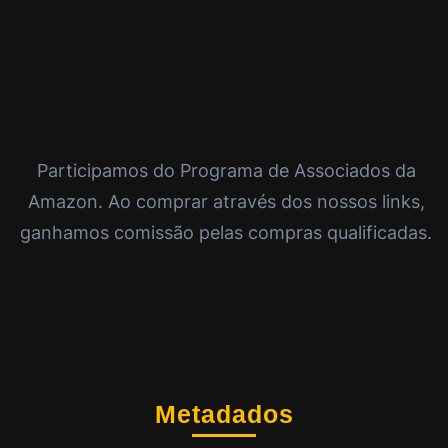
Participamos do Programa de Associados da
Amazon. Ao comprar através dos nossos links,
ganhamos comissão pelas compras qualificadas.
Metadados