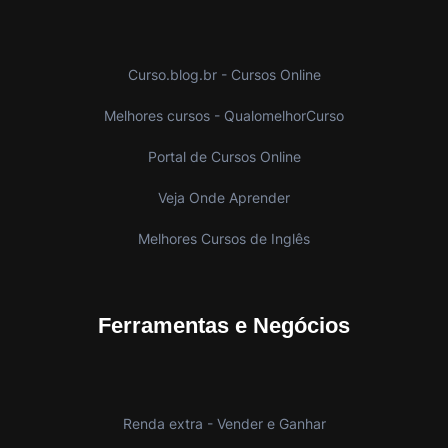
Curso.blog.br - Cursos Online
Melhores cursos - QualomelhorCurso
Portal de Cursos Online
Veja Onde Aprender
Melhores Cursos de Inglês
Ferramentas e Negócios
Renda extra - Vender e Ganhar