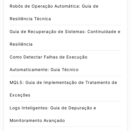
Robôs de Operação Automática: Guia de
Resiliência Técnica
Guia de Recuperação de Sistemas: Continuidade e
Resiliência
Como Detectar Falhas de Execução
Automaticamente: Guia Técnico
MQL5: Guia de Implementação de Tratamento de
Exceções
Logs Inteligentes: Guia de Depuração e
Monitoramento Avançado