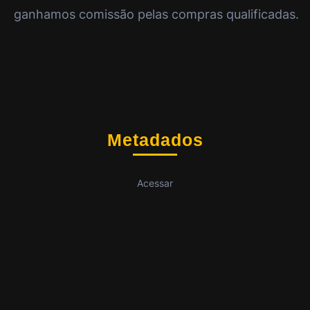
ganhamos comissão pelas compras qualificadas.
Metadados
Acessar