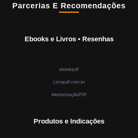
Parcerias E Recomendações
Ebooks e Livros • Resenhas
ebookpdf
Livropdf.com.br
MemorizaçãoPDF
Produtos e Indicações