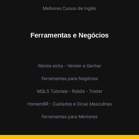
Melhores Cursos de Inglês
Ferramentas e Negócios
Renda extra - Vender e Ganhar
Ferramentas para Negócios
MQL5 Tutoriais - Robôs - Trader
HomemBR - Cuidados e Dicas Masculinas
Ferramentas para Mentores