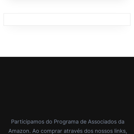
Participamos do Programa de Associados da
Amazon. Ao comprar através dos nossos links,