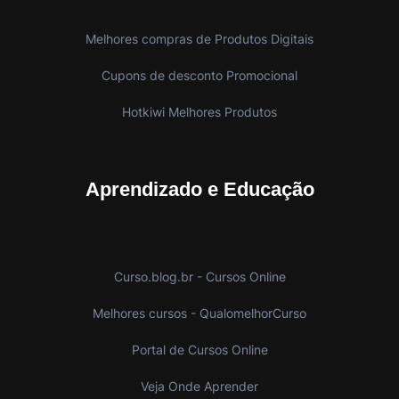
Melhores compras de Produtos Digitais
Cupons de desconto Promocional
Hotkiwi Melhores Produtos
Aprendizado e Educação
Curso.blog.br - Cursos Online
Melhores cursos - QualomelhorCurso
Portal de Cursos Online
Veja Onde Aprender