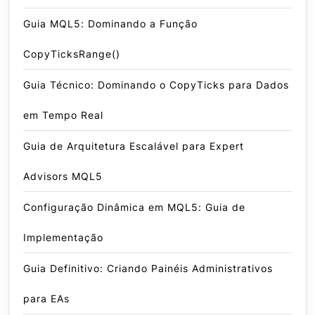
Guia MQL5: Dominando a Função
CopyTicksRange()
Guia Técnico: Dominando o CopyTicks para Dados
em Tempo Real
Guia de Arquitetura Escalável para Expert
Advisors MQL5
Configuração Dinâmica em MQL5: Guia de
Implementação
Guia Definitivo: Criando Painéis Administrativos
para EAs