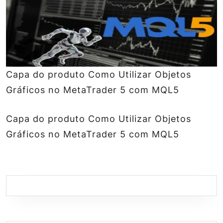
Capa do produto Como Utilizar Objetos
Gráficos no MetaTrader 5 com MQL5
Capa do produto Como Utilizar Objetos
Gráficos no MetaTrader 5 com MQL5