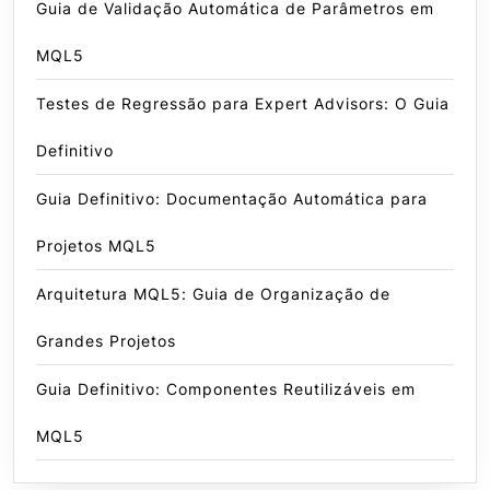
Guia de Validação Automática de Parâmetros em
MQL5
Testes de Regressão para Expert Advisors: O Guia
Definitivo
Guia Definitivo: Documentação Automática para
Projetos MQL5
Arquitetura MQL5: Guia de Organização de
Grandes Projetos
Guia Definitivo: Componentes Reutilizáveis em
MQL5