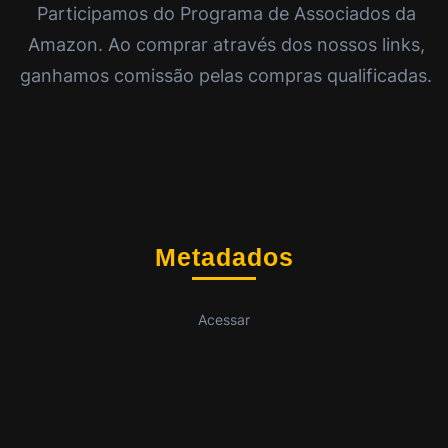
Participamos do Programa de Associados da
Amazon. Ao comprar através dos nossos links,
ganhamos comissão pelas compras qualificadas.
Metadados
Acessar