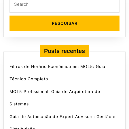
Search
for:
Posts recentes
Filtros de Horário Econômico em MQL5: Guia
Técnico Completo
MQL5 Profissional: Guia de Arquitetura de
Sistemas
Guia de Automação de Expert Advisors: Gestão e
Distribuição