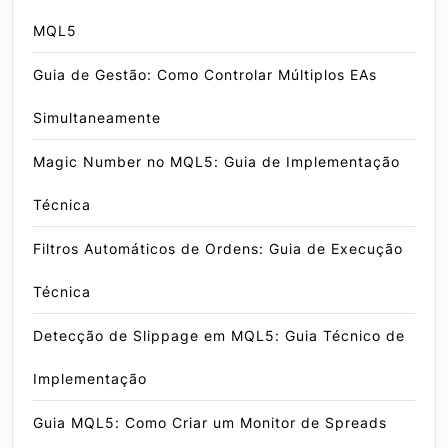
MQL5
Guia de Gestão: Como Controlar Múltiplos EAs
Simultaneamente
Magic Number no MQL5: Guia de Implementação
Técnica
Filtros Automáticos de Ordens: Guia de Execução
Técnica
Detecção de Slippage em MQL5: Guia Técnico de
Implementação
Guia MQL5: Como Criar um Monitor de Spreads