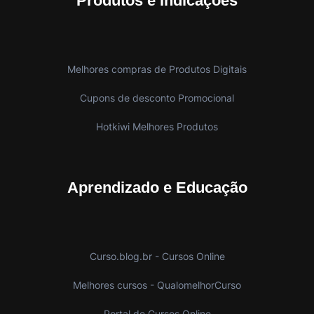
Produtos e Indicações
Melhores compras de Produtos Digitais
Cupons de desconto Promocional
Hotkiwi Melhores Produtos
Aprendizado e Educação
Curso.blog.br - Cursos Online
Melhores cursos - QualomelhorCurso
Portal de Cursos Online