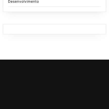
Desenvolvimento