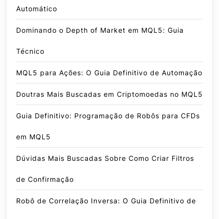
Automático
Dominando o Depth of Market em MQL5: Guia
Técnico
MQL5 para Ações: O Guia Definitivo de Automação
Doutras Mais Buscadas em Criptomoedas no MQL5
Guia Definitivo: Programação de Robôs para CFDs
em MQL5
Dúvidas Mais Buscadas Sobre Como Criar Filtros
de Confirmação
Robô de Correlação Inversa: O Guia Definitivo de