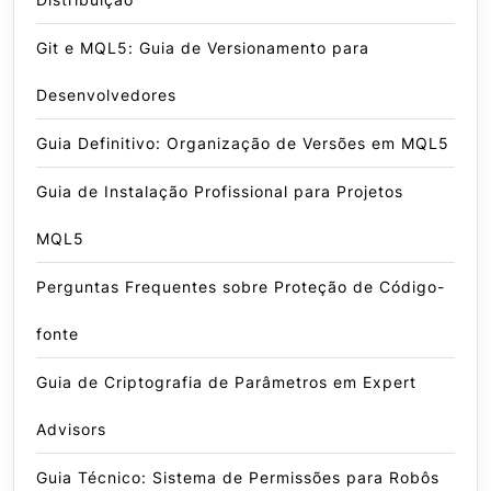
Git e MQL5: Guia de Versionamento para
Desenvolvedores
Guia Definitivo: Organização de Versões em MQL5
Guia de Instalação Profissional para Projetos
MQL5
Perguntas Frequentes sobre Proteção de Código-
fonte
Guia de Criptografia de Parâmetros em Expert
Advisors
Guia Técnico: Sistema de Permissões para Robôs