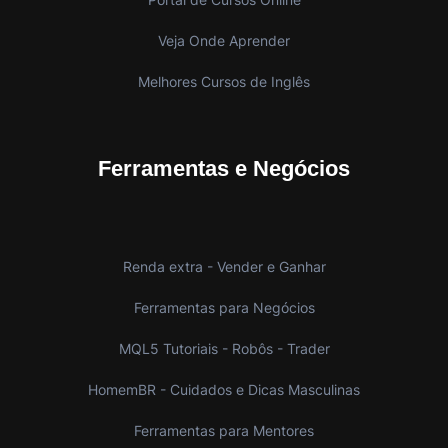
Veja Onde Aprender
Melhores Cursos de Inglês
Ferramentas e Negócios
Renda extra - Vender e Ganhar
Ferramentas para Negócios
MQL5 Tutoriais - Robôs - Trader
HomemBR - Cuidados e Dicas Masculinas
Ferramentas para Mentores