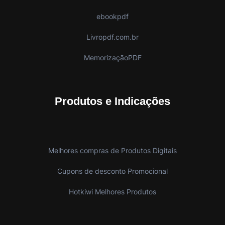
ebookpdf
Livropdf.com.br
MemorizaçãoPDF
Produtos e Indicações
Melhores compras de Produtos Digitais
Cupons de desconto Promocional
Hotkiwi Melhores Produtos