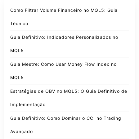
Como Filtrar Volume Financeiro no MQL5: Guia
Técnico
Guia Definitivo: Indicadores Personalizados no
MQL5
Guia Mestre: Como Usar Money Flow Index no
MQL5
Estratégias de OBV no MQL5: O Guia Definitivo de
Implementação
Guia Definitivo: Como Dominar o CCI no Trading
Avançado