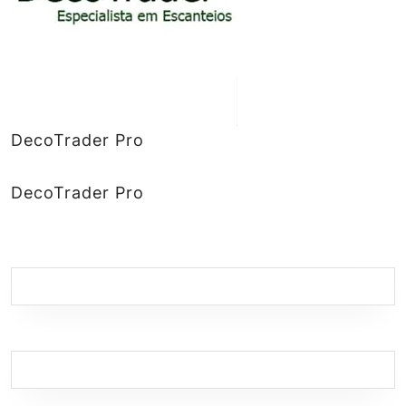
DecoTrader Pro
DecoTrader Pro