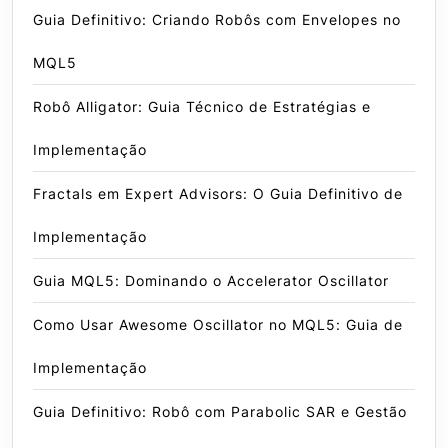
Guia Definitivo: Criando Robôs com Envelopes no
MQL5
Robô Alligator: Guia Técnico de Estratégias e
Implementação
Fractals em Expert Advisors: O Guia Definitivo de
Implementação
Guia MQL5: Dominando o Accelerator Oscillator
Como Usar Awesome Oscillator no MQL5: Guia de
Implementação
Guia Definitivo: Robô com Parabolic SAR e Gestão