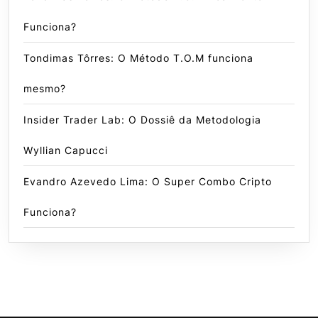
Funciona?
Tondimas Tôrres: O Método T.O.M funciona
mesmo?
Insider Trader Lab: O Dossiê da Metodologia
Wyllian Capucci
Evandro Azevedo Lima: O Super Combo Cripto
Funciona?