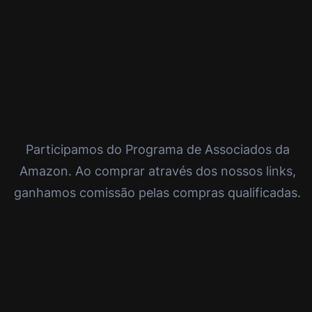
Participamos do Programa de Associados da
Amazon. Ao comprar através dos nossos links,
ganhamos comissão pelas compras qualificadas.