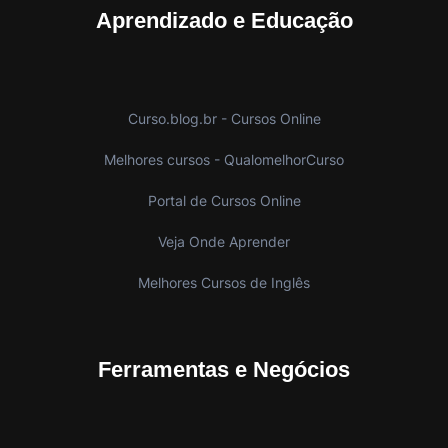
Aprendizado e Educação
Curso.blog.br - Cursos Online
Melhores cursos - QualomelhorCurso
Portal de Cursos Online
Veja Onde Aprender
Melhores Cursos de Inglês
Ferramentas e Negócios