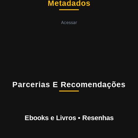
Metadados
Acessar
Parcerias E Recomendações
Ebooks e Livros • Resenhas