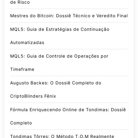
de Risco
Mestres do Bitcoin: Dossiê Técnico e Veredito Final
MQL5: Guia de Estratégias de Continuação
Automatizadas
MQL5: Guia de Controle de Operações por
Timeframe
Augusto Backes: O Dossiê Completo do
CriptoBlinders Fênix
Fórmula Enriquecendo Online de Tondimas: Dossiê
Completo
Tondimas Tôrres: O Método T.O.M Realmente