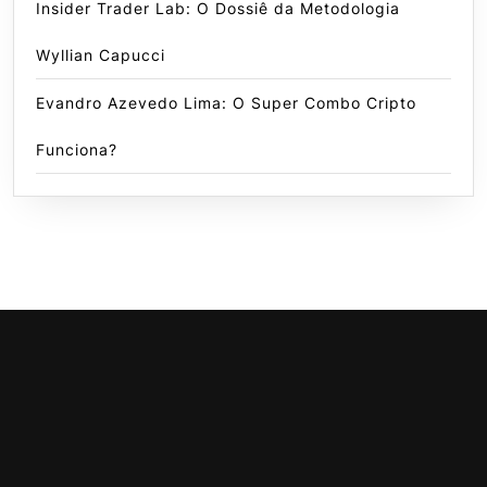
Insider Trader Lab: O Dossiê da Metodologia
Wyllian Capucci
Evandro Azevedo Lima: O Super Combo Cripto
Funciona?