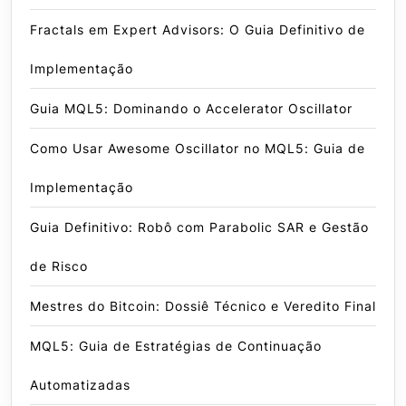
Fractals em Expert Advisors: O Guia Definitivo de
Implementação
Guia MQL5: Dominando o Accelerator Oscillator
Como Usar Awesome Oscillator no MQL5: Guia de
Implementação
Guia Definitivo: Robô com Parabolic SAR e Gestão
de Risco
Mestres do Bitcoin: Dossiê Técnico e Veredito Final
MQL5: Guia de Estratégias de Continuação
Automatizadas