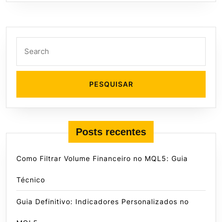
Search
for:
Posts recentes
Como Filtrar Volume Financeiro no MQL5: Guia
Técnico
Guia Definitivo: Indicadores Personalizados no