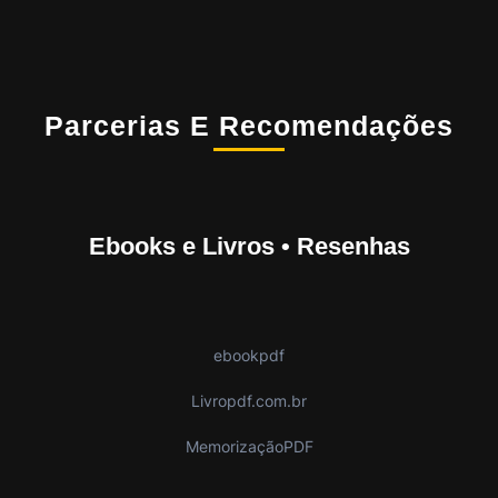
Parcerias E Recomendações
Ebooks e Livros • Resenhas
ebookpdf
Livropdf.com.br
MemorizaçãoPDF