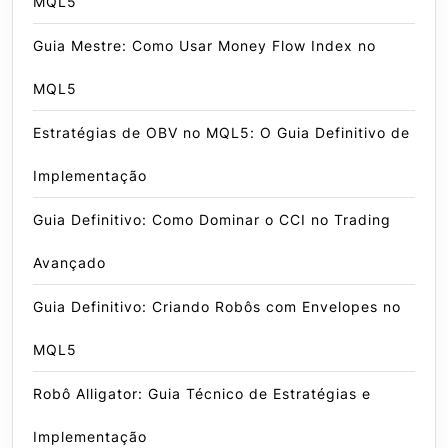
MQL5
Guia Mestre: Como Usar Money Flow Index no
MQL5
Estratégias de OBV no MQL5: O Guia Definitivo de
Implementação
Guia Definitivo: Como Dominar o CCI no Trading
Avançado
Guia Definitivo: Criando Robôs com Envelopes no
MQL5
Robô Alligator: Guia Técnico de Estratégias e
Implementação