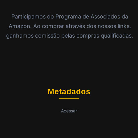
Participamos do Programa de Associados da
Amazon. Ao comprar através dos nossos links,
ganhamos comissão pelas compras qualificadas.
Metadados
Acessar