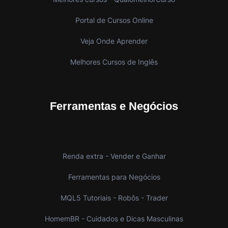
Portal de Cursos Online
Veja Onde Aprender
Melhores Cursos de Inglês
Ferramentas e Negócios
Renda extra - Vender e Ganhar
Ferramentas para Negócios
MQL5 Tutoriais - Robôs - Trader
HomemBR - Cuidados e Dicas Masculinas