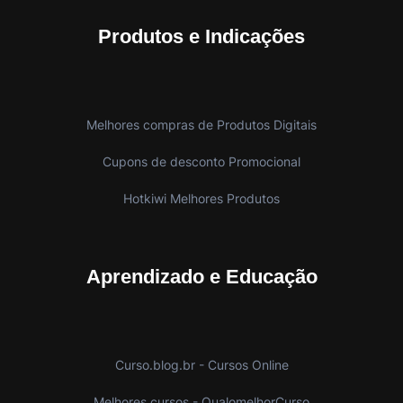
Produtos e Indicações
Melhores compras de Produtos Digitais
Cupons de desconto Promocional
Hotkiwi Melhores Produtos
Aprendizado e Educação
Curso.blog.br - Cursos Online
Melhores cursos - QualomelhorCurso